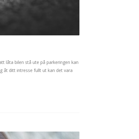
att låta bilen stå ute på parkeringen kan
åt ditt intresse fullt ut kan det vara