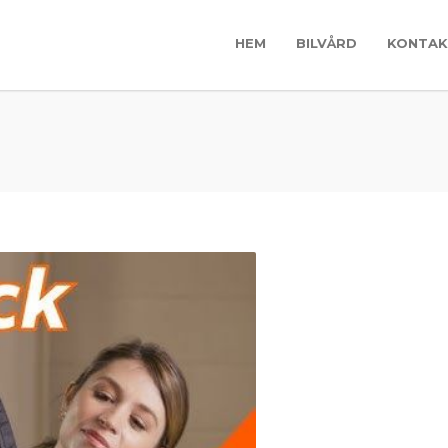
HEM
BILVÅRD
KONTAK