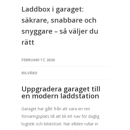
Laddbox i garaget:
säkrare, snabbare och
snyggare – så väljer du
rätt
FEBRUARI 17, 2026
BILVÅRD
Uppgradera garaget till
en modern laddstation
Garaget har gått från att vara en ren
förvaringsplats till att bli ett nav för daglig
logistik och bilskötsel. När elbilen rullar in